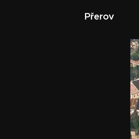
Přerov